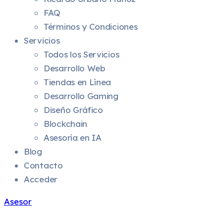
FAQ
Términos y Condiciones
Servicios
Todos los Servicios
Desarrollo Web
Tiendas en Línea
Desarrollo Gaming
Diseño Gráfico
Blockchain
Asesoría en IA
Blog
Contacto
Acceder
Asesor