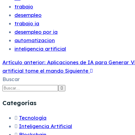
trabajo
desempleo
trabajo ia
desempleo por ia
automatizacion
inteligencia artificial
Artículo anterior: Aplicaciones de IA para Generar V
artificial tome el mando
Siguiente
Buscar
Categorías
Tecnología
Inteligencia Artificial
Blockchain