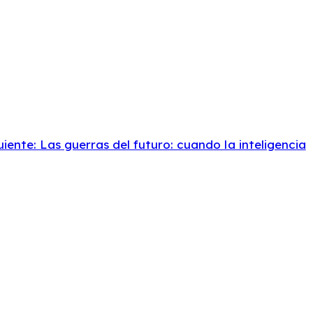
uiente: Las guerras del futuro: cuando la inteligencia