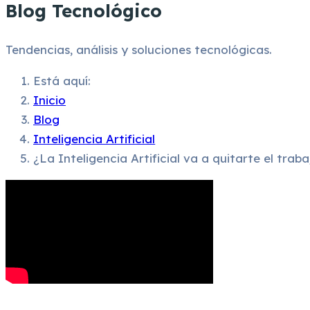
Blog Tecnológico
Tendencias, análisis y soluciones tecnológicas.
Está aquí:
Inicio
Blog
Inteligencia Artificial
¿La Inteligencia Artificial va a quitarte el traba