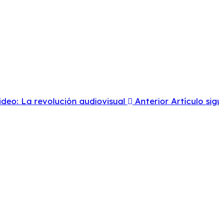
ideo: La revolución audiovisual
Anterior
Artículo sig