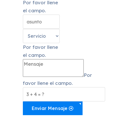
Por favor llene
el campo.
Por favor llene
el campo.
Por
favor llene el campo.
Enviar Mensaje