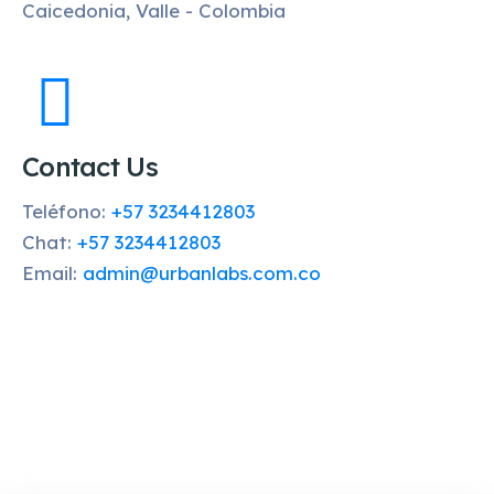
Caicedonia, Valle - Colombia
Contact Us
Teléfono:
+57 3234412803
Chat:
+57 3234412803
Email:
admin@urbanlabs.com.co