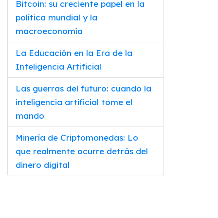
Bitcoin: su creciente papel en la
política mundial y la
macroeconomía
La Educación en la Era de la
Inteligencia Artificial
Las guerras del futuro: cuando la
inteligencia artificial tome el
mando
Minería de Criptomonedas: Lo
que realmente ocurre detrás del
dinero digital