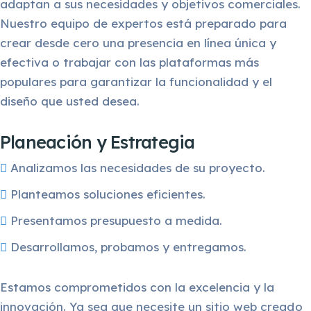
adaptan a sus necesidades y objetivos comerciales.
Nuestro equipo de expertos está preparado para
crear desde cero una presencia en línea única y
efectiva o trabajar con las plataformas más
populares para garantizar la funcionalidad y el
diseño que usted desea.
Planeación y Estrategia
Analizamos las necesidades de su proyecto.
Planteamos soluciones eficientes.
Presentamos presupuesto a medida.
Desarrollamos, probamos y entregamos.
Estamos comprometidos con la excelencia y la
innovación. Ya sea que necesite un sitio web creado