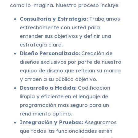
como lo imagina. Nuestro proceso incluye:
Consultoría y Estrategia:
Trabajamos
estrechamente con usted para
entender sus objetivos y definir una
estrategia clara.
Diseño Personalizado:
Creación de
diseños exclusivos por parte de nuestro
equipo de diseño que reflejan su marca
y atraen a su público objetivo.
Desarrollo a Medida:
Codificación
limpia y eficiente en el lenguaje de
programación mas seguro para un
rendimiento óptimo.
Integración y Pruebas:
Aseguramos
que todas las funcionalidades estén