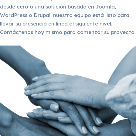
desde cero o una solución basada en Joomla,
WordPress o Drupal, nuestro equipo está listo para
llevar su presencia en línea al siguiente nivel.
Contáctenos hoy mismo para comenzar su proyecto.