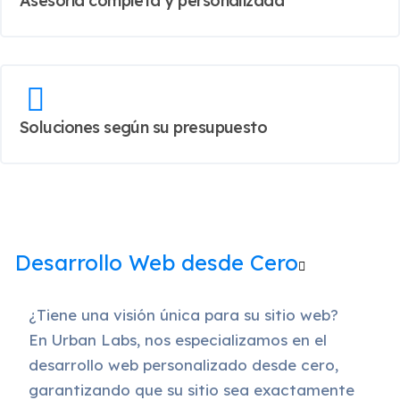
Asesoría completa y personalizada
Soluciones según su presupuesto
Desarrollo Web desde Cero
¿Tiene una visión única para su sitio web?
En Urban Labs, nos especializamos en el
desarrollo web personalizado desde cero,
garantizando que su sitio sea exactamente