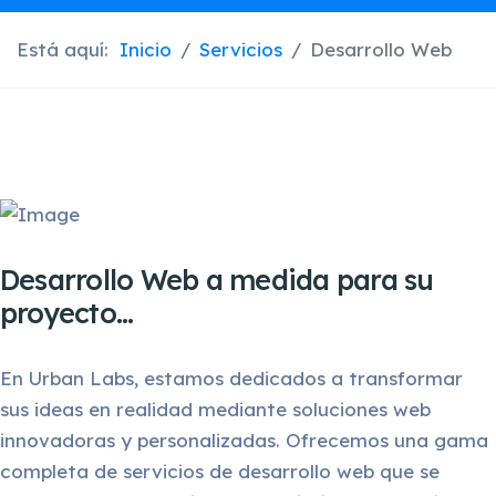
Está aquí:
Inicio
Servicios
Desarrollo Web
Desarrollo Web a medida para su
proyecto...
En Urban Labs, estamos dedicados a transformar
sus ideas en realidad mediante soluciones web
innovadoras y personalizadas. Ofrecemos una gama
completa de servicios de desarrollo web que se