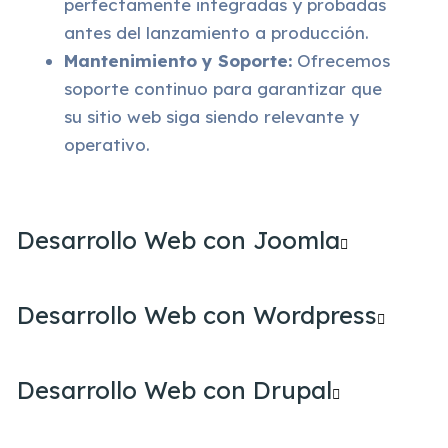
perfectamente integradas y probadas
antes del lanzamiento a producción.
Mantenimiento y Soporte:
Ofrecemos
soporte continuo para garantizar que
su sitio web siga siendo relevante y
operativo.
Desarrollo Web con Joomla
Desarrollo Web con Wordpress
Desarrollo Web con Drupal