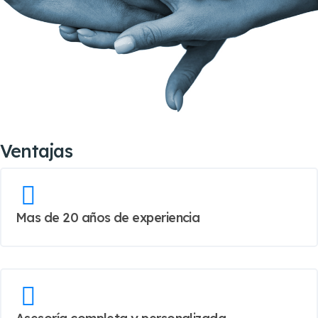
Ventajas
Mas de 20 años de experiencia