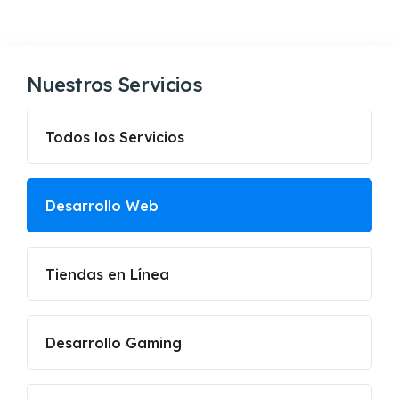
Nuestros Servicios
Todos los Servicios
Desarrollo Web
Tiendas en Línea
Desarrollo Gaming