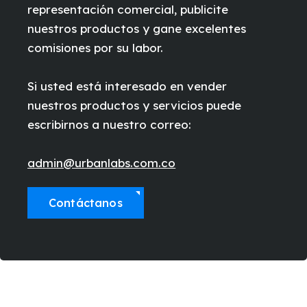
representación comercial, publicite
nuestros productos y gane excelentes
comisiones por su labor.
Si usted está interesado en vender
nuestros productos y servicios puede
escribirnos a nuestro correo:
admin@urbanlabs.com.co
Contáctanos