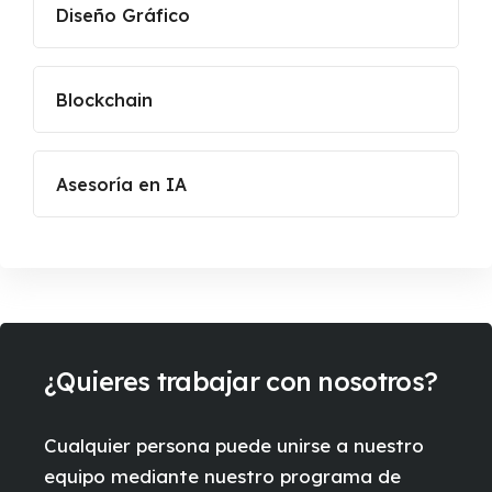
Diseño Gráfico
Blockchain
Asesoría en IA
¿Quieres trabajar con nosotros?
Cualquier persona puede unirse a nuestro
equipo mediante nuestro programa de