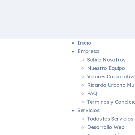
Inicio
Empresa
Sobre Nosotros
Nuestro Equipo
Valores Corporativ
Ricardo Urbano Mu
FAQ
Términos y Condici
Servicios
Todos los Servicios
Desarrollo Web