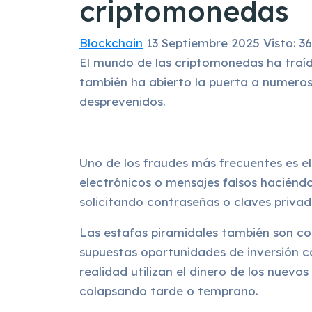
criptomonedas
Blockchain
13 Septiembre 2025
Visto: 3
El mundo de las criptomonedas ha traíd
también ha abierto la puerta a numeros
desprevenidos.
Uno de los fraudes más frecuentes es el
electrónicos o mensajes falsos haciénd
solicitando contraseñas o claves privad
Las estafas piramidales también son c
supuestas oportunidades de inversión c
realidad utilizan el dinero de los nuevos
colapsando tarde o temprano.