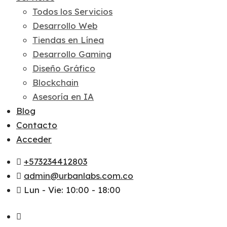
Todos los Servicios
Desarrollo Web
Tiendas en Línea
Desarrollo Gaming
Diseño Gráfico
Blockchain
Asesoría en IA
Blog
Contacto
Acceder
+573234412803
admin@urbanlabs.com.co
Lun - Vie: 10:00 - 18:00