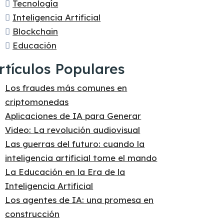
Tecnología
Inteligencia Artificial
Blockchain
Educación
rtículos Populares
Los fraudes más comunes en
criptomonedas
Aplicaciones de IA para Generar
Video: La revolución audiovisual
Las guerras del futuro: cuando la
inteligencia artificial tome el mando
La Educación en la Era de la
Inteligencia Artificial
Los agentes de IA: una promesa en
construcción