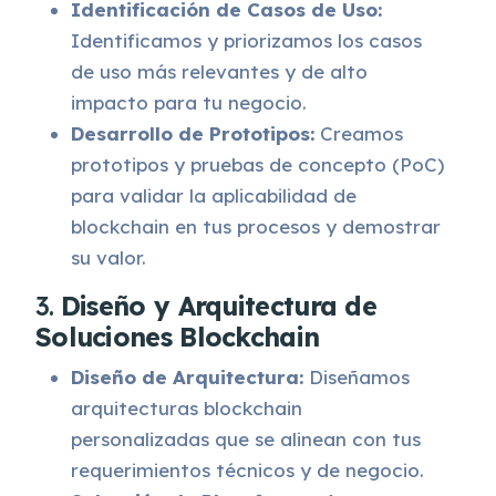
Identificación de Casos de Uso:
Identificamos y priorizamos los casos
de uso más relevantes y de alto
impacto para tu negocio.
Desarrollo de Prototipos:
Creamos
prototipos y pruebas de concepto (PoC)
para validar la aplicabilidad de
blockchain en tus procesos y demostrar
su valor.
3.
Diseño y Arquitectura de
Soluciones Blockchain
Diseño de Arquitectura:
Diseñamos
arquitecturas blockchain
personalizadas que se alinean con tus
requerimientos técnicos y de negocio.