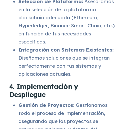
Selección de Plataforma:
Asesoramos
en la selección de la plataforma
blockchain adecuada (Ethereum,
Hyperledger, Binance Smart Chain, etc.)
en función de tus necesidades
específicas.
Integración con Sistemas Existentes:
Diseñamos soluciones que se integran
perfectamente con tus sistemas y
aplicaciones actuales.
4.
Implementación y
Despliegue
Gestión de Proyectos:
Gestionamos
todo el proceso de implementación,
asegurando que los proyectos se