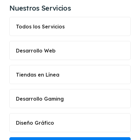
Nuestros Servicios
Todos los Servicios
Desarrollo Web
Tiendas en Línea
Desarrollo Gaming
Diseño Gráfico