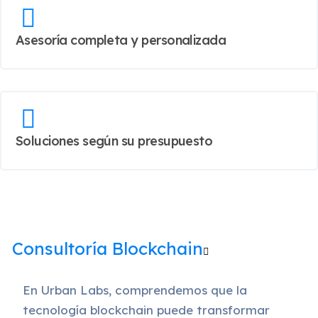
Asesoría completa y personalizada
Soluciones según su presupuesto
Consultoría Blockchain
En Urban Labs, comprendemos que la
tecnología blockchain puede transformar