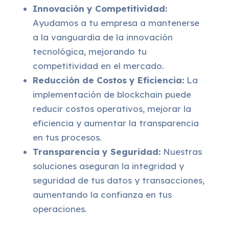
Innovación y Competitividad:
Ayudamos a tu empresa a mantenerse
a la vanguardia de la innovación
tecnológica, mejorando tu
competitividad en el mercado.
Reducción de Costos y Eficiencia:
La
implementación de blockchain puede
reducir costos operativos, mejorar la
eficiencia y aumentar la transparencia
en tus procesos.
Transparencia y Seguridad:
Nuestras
soluciones aseguran la integridad y
seguridad de tus datos y transacciones,
aumentando la confianza en tus
operaciones.