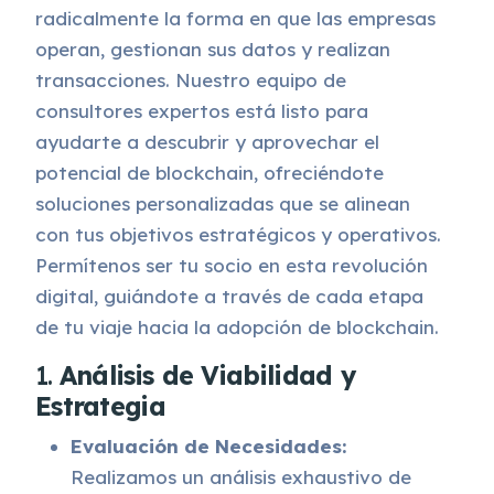
radicalmente la forma en que las empresas
operan, gestionan sus datos y realizan
transacciones. Nuestro equipo de
consultores expertos está listo para
ayudarte a descubrir y aprovechar el
potencial de blockchain, ofreciéndote
soluciones personalizadas que se alinean
con tus objetivos estratégicos y operativos.
Permítenos ser tu socio en esta revolución
digital, guiándote a través de cada etapa
de tu viaje hacia la adopción de blockchain.
1.
Análisis de Viabilidad y
Estrategia
Evaluación de Necesidades:
Realizamos un análisis exhaustivo de