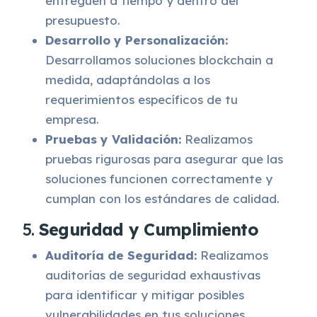
entreguen a tiempo y dentro del
presupuesto.
Desarrollo y Personalización:
Desarrollamos soluciones blockchain a
medida, adaptándolas a los
requerimientos específicos de tu
empresa.
Pruebas y Validación:
Realizamos
pruebas rigurosas para asegurar que las
soluciones funcionen correctamente y
cumplan con los estándares de calidad.
5.
Seguridad y Cumplimiento
Auditoría de Seguridad:
Realizamos
auditorías de seguridad exhaustivas
para identificar y mitigar posibles
vulnerabilidades en tus soluciones