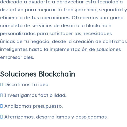
dedicado a ayudarte a aprovechar esta tecnología
disruptiva para mejorar la transparencia, seguridad y
eficiencia de tus operaciones. Ofrecemos una gama
completa de servicios de desarrollo blockchain
personalizados para satisfacer las necesidades
únicas de tu negocio, desde la creación de contratos
inteligentes hasta la implementación de soluciones
empresariales.
Soluciones Blockchain
Discutimos tu idea.
Investigamos factibilidad..
Analizamos presupuesto.
Aterrizamos, desarrollamos y desplegamos.