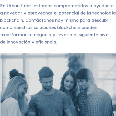
En Urban Labs, estamos comprometidos a ayudarte
a navegar y aprovechar el potencial de la tecnología
blockchain. Contáctanos hoy mismo para descubrir
cómo nuestras soluciones blockchain pueden
transformar tu negocio y llevarlo al siguiente nivel
de innovación y eficiencia.