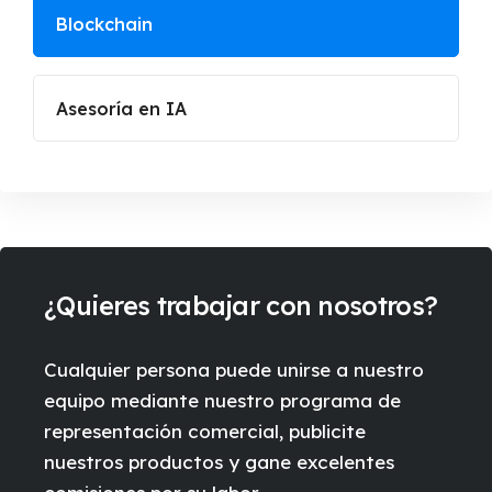
Blockchain
Asesoría en IA
¿Quieres trabajar con nosotros?
Cualquier persona puede unirse a nuestro
equipo mediante nuestro programa de
representación comercial, publicite
nuestros productos y gane excelentes