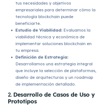
tus necesidades y objetivos
empresariales para determinar cómo la
tecnología blockchain puede
beneficiarte.
Estudio de Viabilidad:
Evaluamos la
viabilidad técnica y económica de
implementar soluciones blockchain en
tu empresa.
Definición de Estrategia:
Desarrollamos una estrategia integral
que incluye la selección de plataformas,
diseño de arquitecturas y un roadmap
de implementación detallado.
2.
Desarrollo de Casos de Uso y
Prototipos