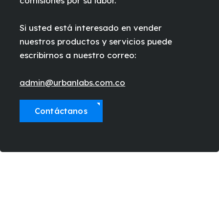
comisiones por su labor.
Si usted está interesado en vender
nuestros productos y servicios puede
escribirnos a nuestro correo:
admin@urbanlabs.com.co
Contáctanos