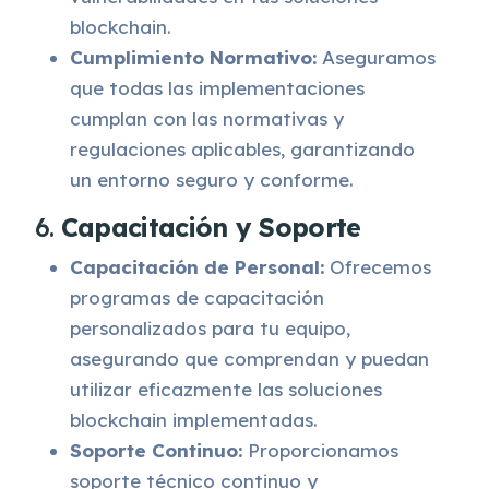
blockchain.
Cumplimiento Normativo:
Aseguramos
que todas las implementaciones
cumplan con las normativas y
regulaciones aplicables, garantizando
un entorno seguro y conforme.
6.
Capacitación y Soporte
Capacitación de Personal:
Ofrecemos
programas de capacitación
personalizados para tu equipo,
asegurando que comprendan y puedan
utilizar eficazmente las soluciones
blockchain implementadas.
Soporte Continuo:
Proporcionamos
soporte técnico continuo y