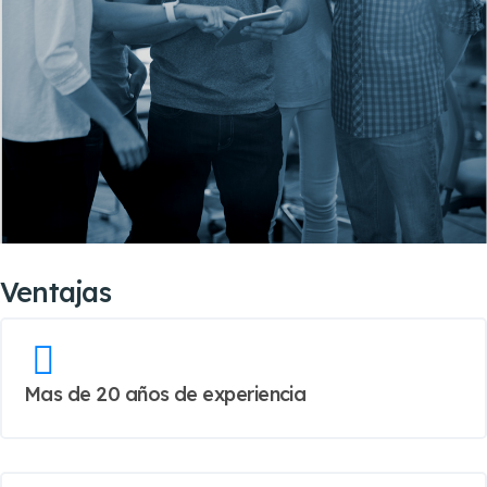
Ventajas
Mas de 20 años de experiencia