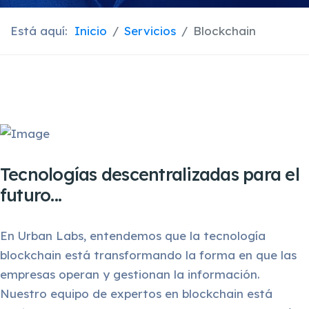
Está aquí:
Inicio
Servicios
Blockchain
Tecnologías descentralizadas para el
futuro...
En Urban Labs, entendemos que la tecnología
blockchain está transformando la forma en que las
empresas operan y gestionan la información.
Nuestro equipo de expertos en blockchain está