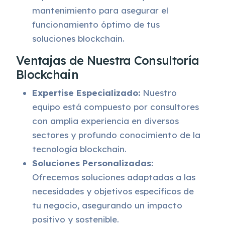
mantenimiento para asegurar el
funcionamiento óptimo de tus
soluciones blockchain.
Ventajas de Nuestra Consultoría
Blockchain
Expertise Especializado:
Nuestro
equipo está compuesto por consultores
con amplia experiencia en diversos
sectores y profundo conocimiento de la
tecnología blockchain.
Soluciones Personalizadas:
Ofrecemos soluciones adaptadas a las
necesidades y objetivos específicos de
tu negocio, asegurando un impacto
positivo y sostenible.