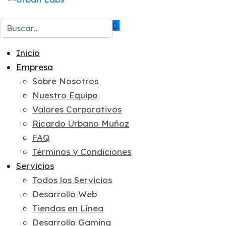
Buscar
Inicio
Empresa
Sobre Nosotros
Nuestro Equipo
Valores Corporativos
Ricardo Urbano Muñoz
FAQ
Términos y Condiciones
Servicios
Todos los Servicios
Desarrollo Web
Tiendas en Línea
Desarrollo Gaming