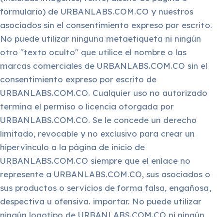
formulario) de URBANLABS.COM.CO y nuestros
asociados sin el consentimiento expreso por escrito.
No puede utilizar ninguna metaetiqueta ni ningún
otro "texto oculto" que utilice el nombre o las
marcas comerciales de URBANLABS.COM.CO sin el
consentimiento expreso por escrito de
URBANLABS.COM.CO. Cualquier uso no autorizado
termina el permiso o licencia otorgada por
URBANLABS.COM.CO. Se le concede un derecho
limitado, revocable y no exclusivo para crear un
hipervínculo a la página de inicio de
URBANLABS.COM.CO siempre que el enlace no
represente a URBANLABS.COM.CO, sus asociados o
sus productos o servicios de forma falsa, engañosa,
despectiva u ofensiva. importar. No puede utilizar
ningún logotipo de URBANLABS.COM.CO ni ningún