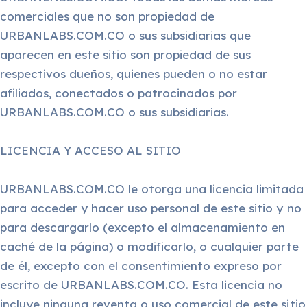
comerciales que no son propiedad de
URBANLABS.COM.CO o sus subsidiarias que
aparecen en este sitio son propiedad de sus
respectivos dueños, quienes pueden o no estar
afiliados, conectados o patrocinados por
URBANLABS.COM.CO o sus subsidiarias.
LICENCIA Y ACCESO AL SITIO
URBANLABS.COM.CO le otorga una licencia limitada
para acceder y hacer uso personal de este sitio y no
para descargarlo (excepto el almacenamiento en
caché de la página) o modificarlo, o cualquier parte
de él, excepto con el consentimiento expreso por
escrito de URBANLABS.COM.CO. Esta licencia no
incluye ninguna reventa o uso comercial de este sitio