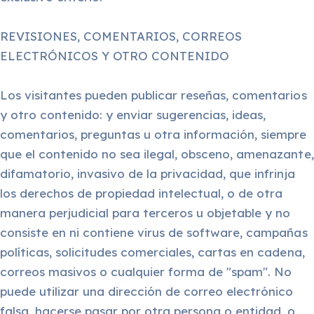
REVISIONES, COMENTARIOS, CORREOS
ELECTRÓNICOS Y OTRO CONTENIDO
Los visitantes pueden publicar reseñas, comentarios
y otro contenido: y enviar sugerencias, ideas,
comentarios, preguntas u otra información, siempre
que el contenido no sea ilegal, obsceno, amenazante,
difamatorio, invasivo de la privacidad, que infrinja
los derechos de propiedad intelectual, o de otra
manera perjudicial para terceros u objetable y no
consiste en ni contiene virus de software, campañas
políticas, solicitudes comerciales, cartas en cadena,
correos masivos o cualquier forma de "spam". No
puede utilizar una dirección de correo electrónico
falsa, hacerse pasar por otra persona o entidad, o