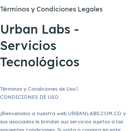
Términos y Condiciones Legales
Urban Labs -
Servicios
Tecnológicos
Términos y Condiciones de Uso
CONDICIONES DE USO
¡Bienvenidos a nuestra web URBANLABS.COM.CO y
sus asociados le brindan sus servicios sujetos a las
siguientes condiciones. Si visita o compra en este