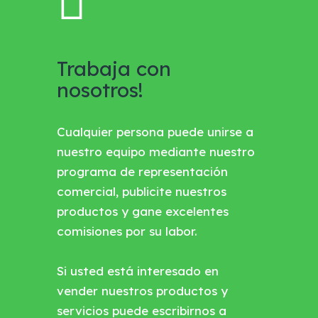
Trabaja con
nosotros!
Cualquier persona puede unirse a
nuestro equipo mediante nuestro
programa de representación
comercial, publicite nuestros
productos y gane excelentes
comisiones por su labor.
Si usted está interesado en
vender nuestros productos y
servicios puede escribirnos a