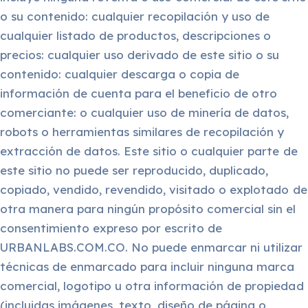
o su contenido: cualquier recopilación y uso de
cualquier listado de productos, descripciones o
precios: cualquier uso derivado de este sitio o su
contenido: cualquier descarga o copia de
información de cuenta para el beneficio de otro
comerciante: o cualquier uso de minería de datos,
robots o herramientas similares de recopilación y
extracción de datos. Este sitio o cualquier parte de
este sitio no puede ser reproducido, duplicado,
copiado, vendido, revendido, visitado o explotado de
otra manera para ningún propósito comercial sin el
consentimiento expreso por escrito de
URBANLABS.COM.CO. No puede enmarcar ni utilizar
técnicas de enmarcado para incluir ninguna marca
comercial, logotipo u otra información de propiedad
(incluidas imágenes, texto, diseño de página o