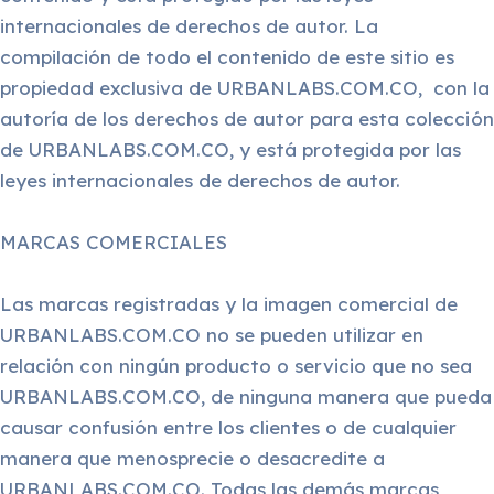
internacionales de derechos de autor. La
compilación de todo el contenido de este sitio es
propiedad exclusiva de URBANLABS.COM.CO, con la
autoría de los derechos de autor para esta colección
de URBANLABS.COM.CO, y está protegida por las
leyes internacionales de derechos de autor.
MARCAS COMERCIALES
Las marcas registradas y la imagen comercial de
URBANLABS.COM.CO no se pueden utilizar en
relación con ningún producto o servicio que no sea
URBANLABS.COM.CO, de ninguna manera que pueda
causar confusión entre los clientes o de cualquier
manera que menosprecie o desacredite a
URBANLABS.COM.CO. Todas las demás marcas