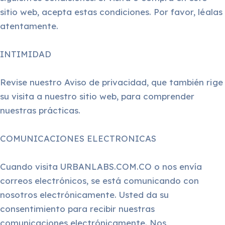
sitio web, acepta estas condiciones. Por favor, léalas
atentamente.
INTIMIDAD
Revise nuestro Aviso de privacidad, que también rige
su visita a nuestro sitio web, para comprender
nuestras prácticas.
COMUNICACIONES ELECTRONICAS
Cuando visita URBANLABS.COM.CO o nos envía
correos electrónicos, se está comunicando con
nosotros electrónicamente. Usted da su
consentimiento para recibir nuestras
comunicaciones electrónicamente. Nos