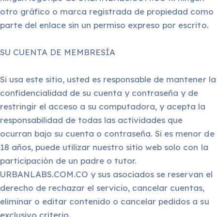
otro gráfico o marca registrada de propiedad como
parte del enlace sin un permiso expreso por escrito.
SU CUENTA DE MEMBRESÍA
Si usa este sitio, usted es responsable de mantener la
confidencialidad de su cuenta y contraseña y de
restringir el acceso a su computadora, y acepta la
responsabilidad de todas las actividades que
ocurran bajo su cuenta o contraseña. Si es menor de
18 años, puede utilizar nuestro sitio web solo con la
participación de un padre o tutor.
URBANLABS.COM.CO y sus asociados se reservan el
derecho de rechazar el servicio, cancelar cuentas,
eliminar o editar contenido o cancelar pedidos a su
exclusivo criterio.