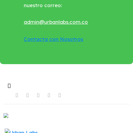
nuestro correo:
admin@urbanlabs.com.co
Contacta con Nosotros
Copyright © 2023 Urban Labs.