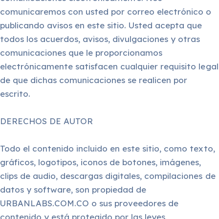
comunicaremos con usted por correo electrónico o
publicando avisos en este sitio. Usted acepta que
todos los acuerdos, avisos, divulgaciones y otras
comunicaciones que le proporcionamos
electrónicamente satisfacen cualquier requisito legal
de que dichas comunicaciones se realicen por
escrito.
DERECHOS DE AUTOR
Todo el contenido incluido en este sitio, como texto,
gráficos, logotipos, iconos de botones, imágenes,
clips de audio, descargas digitales, compilaciones de
datos y software, son propiedad de
URBANLABS.COM.CO o sus proveedores de
contenido y está protegido por las leyes