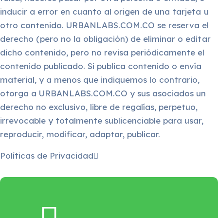
inducir a error en cuanto al origen de una tarjeta u
otro contenido. URBANLABS.COM.CO se reserva el
derecho (pero no la obligación) de eliminar o editar
dicho contenido, pero no revisa periódicamente el
contenido publicado. Si publica contenido o envía
material, y a menos que indiquemos lo contrario,
otorga a URBANLABS.COM.CO y sus asociados un
derecho no exclusivo, libre de regalías, perpetuo,
irrevocable y totalmente sublicenciable para usar,
reproducir, modificar, adaptar, publicar.
Políticas de Privacidad