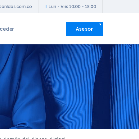
anlabs.com.co
Lun - Vie: 10:00 - 18:00
ceder
Asesor