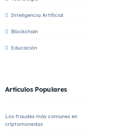
Inteligencia Artificial
Blockchain
Educación
Artículos Populares
Los fraudes más comunes en
criptomonedas