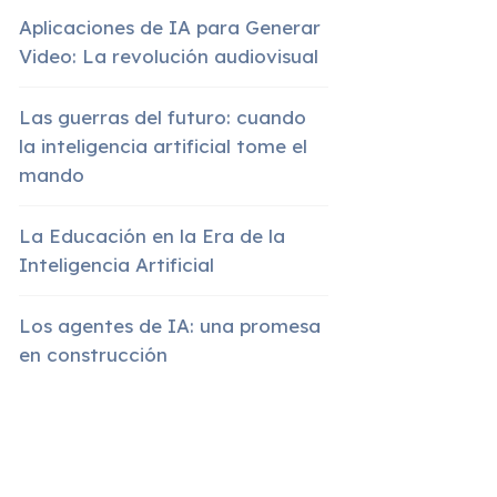
Aplicaciones de IA para Generar
Video: La revolución audiovisual
Las guerras del futuro: cuando
la inteligencia artificial tome el
mando
La Educación en la Era de la
Inteligencia Artificial
Los agentes de IA: una promesa
en construcción