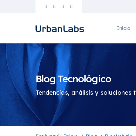
Inicio
Blog Tecnológico
Tendencias, análisis y soluciones 