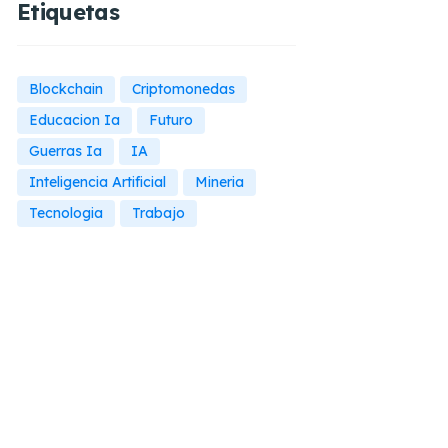
Etiquetas
Blockchain
Criptomonedas
Educacion Ia
Futuro
Guerras Ia
IA
Inteligencia Artificial
Mineria
Tecnologia
Trabajo